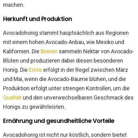
machen.
Herkunft und Produktion
Avocadohonig stammt hauptsächlich aus Regionen
mit einem hohen Avocado-Anbau, wie Mexiko und
Kalifornien. Die
Bienen
sammeln Nektar von Avocado-
Blüten und produzieren dabei diesen besonderen
Honig. Die
Ernte
erfolgt in der Regel zwischen März
und Mai, wenn die Avocado-Bäume blühen, und die
Produktion erfolgt unter strengen Kontrollen, um die
Qualität
und den unverwechselbaren Geschmack des
Honigs zu gewährleisten.
Ernährung und gesundheitliche Vorteile
Avocadohonig ist nicht nur köstlich, sondern bietet