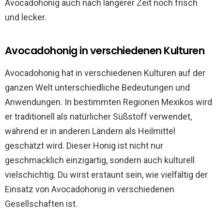
Avocadohonig auch nach längerer Zeit noch frisch
und lecker.
Avocadohonig in verschiedenen Kulturen
Avocadohonig hat in verschiedenen Kulturen auf der
ganzen Welt unterschiedliche Bedeutungen und
Anwendungen. In bestimmten Regionen Mexikos wird
er traditionell als natürlicher Süßstoff verwendet,
während er in anderen Ländern als Heilmittel
geschätzt wird. Dieser Honig ist nicht nur
geschmacklich einzigartig, sondern auch kulturell
vielschichtig. Du wirst erstaunt sein, wie vielfältig der
Einsatz von Avocadohonig in verschiedenen
Gesellschaften ist.