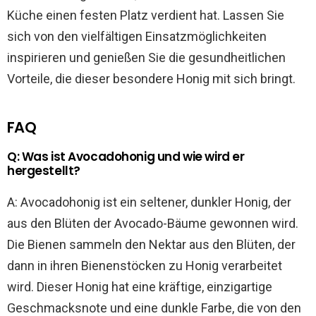
Küche einen festen Platz verdient hat. Lassen Sie
sich von den vielfältigen Einsatzmöglichkeiten
inspirieren und genießen Sie die gesundheitlichen
Vorteile, die dieser besondere Honig mit sich bringt.
FAQ
Q: Was ist Avocadohonig und wie wird er
hergestellt?
A: Avocadohonig ist ein seltener, dunkler Honig, der
aus den Blüten der Avocado-Bäume gewonnen wird.
Die Bienen sammeln den Nektar aus den Blüten, der
dann in ihren Bienenstöcken zu Honig verarbeitet
wird. Dieser Honig hat eine kräftige, einzigartige
Geschmacksnote und eine dunkle Farbe, die von den