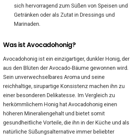
sich hervorragend zum Süßen von Speisen und
Getränken oder als Zutat in Dressings und
Marinaden.
Was ist Avocadohonig?
Avocadohonig ist ein einzigartiger, dunkler Honig, der
aus den Blüten der Avocado-Bäume gewonnen wird.
Sein unverwechselbares Aroma und seine
reichhaltige, sirupartige Konsistenz machen ihn zu
einer besonderen Delikatesse. Im Vergleich zu
herkömmlichem Honig hat Avocadohonig einen
höheren Mineraliengehalt und bietet somit
gesundheitliche Vorteile, die ihn in der Küche und als
natürliche Süßungsalternative immer beliebter