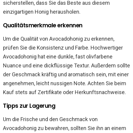
sicherstellen, dass Sie das Beste aus diesem
einzigartigen Honig herausholen.
Qualitätsmerkmale erkennen
Um die Qualität von Avocadohonig zu erkennen,
prüfen Sie die Konsistenz und Farbe. Hochwertiger
Avocadohonig hat eine dunkle, fast olivfarbene
Nuance und eine dickflüssige Textur. Außerdem sollte
der Geschmack kräftig und aromatisch sein, mit einer
angenehmen, leicht nussigen Note. Achten Sie beim
Kauf stets auf Zertifikate oder Herkunftsnachweise.
Tipps zur Lagerung
Um die Frische und den Geschmack von
Avocadohonig zu bewahren, sollten Sie ihn an einem