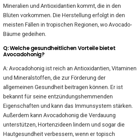
Mineralien und Antioxidantien kommt, die in den
Blüten vorkommen. Die Herstellung erfolgt in den
meisten Fällen in tropischen Regionen, wo Avocado-
Bäume gedeihen.
Q: Welche gesundheitlichen Vorteile bietet
Avocadohonig?
A: Avocadohonig ist reich an Antioxidantien, Vitaminen
und Mineralstoffen, die zur Förderung der
allgemeinen Gesundheit beitragen können. Er ist
bekannt für seine entzündungshemmenden
Eigenschaften und kann das Immunsystem stärken.
Außerdem kann Avocadohonig die Verdauung
unterstützen, Hortenzideen lindern und sogar die
Hautgesundheit verbessern, wenn er topisch