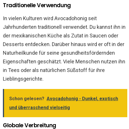
Traditionelle Verwendung
In vielen Kulturen wird Avocadohonig seit
Jahrhunderten traditionell verwendet. Du kannst ihn in
der mexikanischen Küche als Zutat in Saucen oder
Desserts entdecken. Darüber hinaus wird er oft in der
Naturheilkunde für seine gesundheitsfördernden
Eigenschaften geschätzt. Viele Menschen nutzen ihn
in Tees oder als natürlichen Süßstoff für ihre
Lieblingsgerichte.
Schon gelesen?
Avocadohonig - Dunkel, exotisch
und überraschend vielseitig
Globale Verbreitung