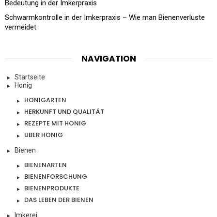
Bedeutung in der Imkerpraxis
Schwarmkontrolle in der Imkerpraxis – Wie man Bienenverluste
vermeidet
NAVIGATION
Startseite
Honig
HONIGARTEN
HERKUNFT UND QUALITÄT
REZEPTE MIT HONIG
ÜBER HONIG
Bienen
BIENENARTEN
BIENENFORSCHUNG
BIENENPRODUKTE
DAS LEBEN DER BIENEN
Imkerei