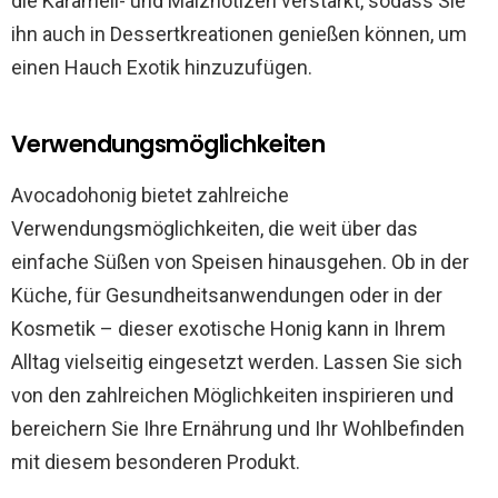
die Karamell- und Malznotizen verstärkt, sodass Sie
ihn auch in Dessertkreationen genießen können, um
einen Hauch Exotik hinzuzufügen.
Verwendungsmöglichkeiten
Avocadohonig bietet zahlreiche
Verwendungsmöglichkeiten, die weit über das
einfache Süßen von Speisen hinausgehen. Ob in der
Küche, für Gesundheitsanwendungen oder in der
Kosmetik – dieser exotische Honig kann in Ihrem
Alltag vielseitig eingesetzt werden. Lassen Sie sich
von den zahlreichen Möglichkeiten inspirieren und
bereichern Sie Ihre Ernährung und Ihr Wohlbefinden
mit diesem besonderen Produkt.