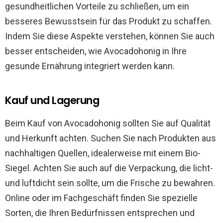
gesundheitlichen Vorteile zu schließen, um ein
besseres Bewusstsein für das Produkt zu schaffen.
Indem Sie diese Aspekte verstehen, können Sie auch
besser entscheiden, wie Avocadohonig in Ihre
gesunde Ernährung integriert werden kann.
Kauf und Lagerung
Beim Kauf von Avocadohonig sollten Sie auf Qualität
und Herkunft achten. Suchen Sie nach Produkten aus
nachhaltigen Quellen, idealerweise mit einem Bio-
Siegel. Achten Sie auch auf die Verpackung, die licht-
und luftdicht sein sollte, um die Frische zu bewahren.
Online oder im Fachgeschäft finden Sie spezielle
Sorten, die Ihren Bedürfnissen entsprechen und