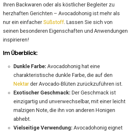
Ihren Backwaren oder als köstlicher Begleiter zu
herzhaften Gerichten – Avocadohonig ist mehr als
nur ein einfacher
Süßstoff
. Lassen Sie sich von
seinen besonderen Eigenschaften und Anwendungen
inspirieren!
Im Überblick:
Dunkle Farbe:
Avocadohonig hat eine
charakteristische dunkle Farbe, die auf den
Nektar
der Avocado-Blüten zurückzuführen ist.
Exotischer Geschmack:
Der Geschmack ist
einzigartig und unverwechselbar, mit einer leicht
malzigen Note, die ihn von anderen Honigen
abhebt.
Vielseitige Verwendung:
Avocadohonig eignet