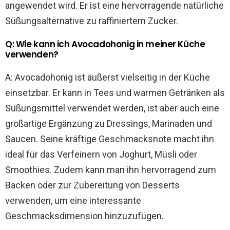
angewendet wird. Er ist eine hervorragende natürliche
Süßungsalternative zu raffiniertem Zucker.
Q: Wie kann ich Avocadohonig in meiner Küche
verwenden?
A: Avocadohonig ist äußerst vielseitig in der Küche
einsetzbar. Er kann in Tees und warmen Getränken als
Süßungsmittel verwendet werden, ist aber auch eine
großartige Ergänzung zu Dressings, Marinaden und
Saucen. Seine kräftige Geschmacksnote macht ihn
ideal für das Verfeinern von Joghurt, Müsli oder
Smoothies. Zudem kann man ihn hervorragend zum
Backen oder zur Zubereitung von Desserts
verwenden, um eine interessante
Geschmacksdimension hinzuzufügen.