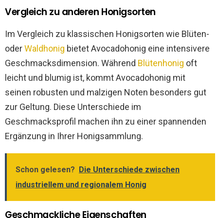
Vergleich zu anderen Honigsorten
Im Vergleich zu klassischen Honigsorten wie Blüten-
oder
Waldhonig
bietet Avocadohonig eine intensivere
Geschmacksdimension. Während
Blütenhonig
oft
leicht und blumig ist, kommt Avocadohonig mit
seinen robusten und malzigen Noten besonders gut
zur Geltung. Diese Unterschiede im
Geschmacksprofil machen ihn zu einer spannenden
Ergänzung in Ihrer Honigsammlung.
Schon gelesen?
Die Unterschiede zwischen
industriellem und regionalem Honig
Geschmackliche Eigenschaften