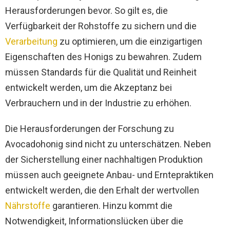
Herausforderungen bevor. So gilt es, die
Verfügbarkeit der Rohstoffe zu sichern und die
Verarbeitung
zu optimieren, um die einzigartigen
Eigenschaften des Honigs zu bewahren. Zudem
müssen Standards für die Qualität und Reinheit
entwickelt werden, um die Akzeptanz bei
Verbrauchern und in der Industrie zu erhöhen.
Die Herausforderungen der Forschung zu
Avocadohonig sind nicht zu unterschätzen. Neben
der Sicherstellung einer nachhaltigen Produktion
müssen auch geeignete Anbau- und Erntepraktiken
entwickelt werden, die den Erhalt der wertvollen
Nährstoffe
garantieren. Hinzu kommt die
Notwendigkeit, Informationslücken über die