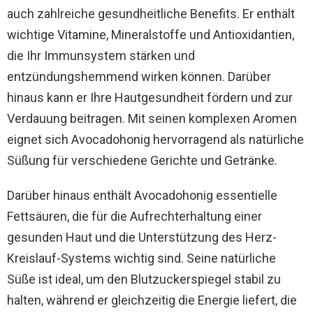
auch zahlreiche gesundheitliche Benefits. Er enthält
wichtige Vitamine, Mineralstoffe und Antioxidantien,
die Ihr Immunsystem stärken und
entzündungshemmend wirken können. Darüber
hinaus kann er Ihre Hautgesundheit fördern und zur
Verdauung beitragen. Mit seinen komplexen Aromen
eignet sich Avocadohonig hervorragend als natürliche
Süßung für verschiedene Gerichte und Getränke.
Darüber hinaus enthält Avocadohonig essentielle
Fettsäuren, die für die Aufrechterhaltung einer
gesunden Haut und die Unterstützung des Herz-
Kreislauf-Systems wichtig sind. Seine natürliche
Süße ist ideal, um den Blutzuckerspiegel stabil zu
halten, während er gleichzeitig die Energie liefert, die