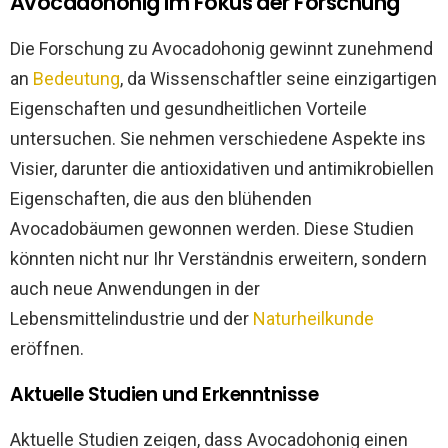
Avocadohonig im Fokus der Forschung
Die Forschung zu Avocadohonig gewinnt zunehmend
an
Bedeutung
, da Wissenschaftler seine einzigartigen
Eigenschaften und gesundheitlichen Vorteile
untersuchen. Sie nehmen verschiedene Aspekte ins
Visier, darunter die antioxidativen und antimikrobiellen
Eigenschaften, die aus den blühenden
Avocadobäumen gewonnen werden. Diese Studien
könnten nicht nur Ihr Verständnis erweitern, sondern
auch neue Anwendungen in der
Lebensmittelindustrie und der
Naturheilkunde
eröffnen.
Aktuelle Studien und Erkenntnisse
Aktuelle Studien zeigen, dass Avocadohonig einen