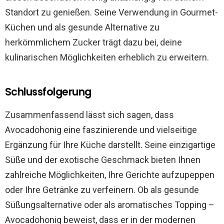
Standort zu genießen. Seine Verwendung in Gourmet-
Küchen und als gesunde Alternative zu
herkömmlichem Zucker trägt dazu bei, deine
kulinarischen Möglichkeiten erheblich zu erweitern.
Schlussfolgerung
Zusammenfassend lässt sich sagen, dass
Avocadohonig eine faszinierende und vielseitige
Ergänzung für Ihre Küche darstellt. Seine einzigartige
Süße und der exotische Geschmack bieten Ihnen
zahlreiche Möglichkeiten, Ihre Gerichte aufzupeppen
oder Ihre Getränke zu verfeinern. Ob als gesunde
Süßungsalternative oder als aromatisches Topping –
Avocadohonig beweist, dass er in der modernen