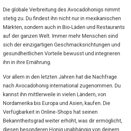
Die globale Verbreitung des Avocadohonigs nimmt
stetig zu. Du findest ihn nicht nur in mexikanischen
Märkten, sondern auch in Bio-Läden und Restaurants
auf der ganzen Welt. Immer mehr Menschen sind
sich der einzigartigen Geschmacksrichtungen und
gesundheitlichen Vorteile bewusst und integrieren
ihn in ihre Ernährung.
Vor allem in den letzten Jahren hat die Nachfrage
nach Avocadohonig international zugenommen. Du
kannst ihn mittlerweile in vielen Ländern, von
Nordamerika bis Europa und Asien, kaufen. Die
Verfügbarkeit in Online-Shops hat seinen
Bekanntheitsgrad weiter erhöht, was dir ermöglicht,
diesen besonderen Honig unabhängig von deinem