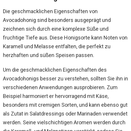
Die geschmacklichen Eigenschaften von
Avocadohonig sind besonders ausgeprägt und
zeichnen sich durch eine komplexe Süße und
fruchtige Tiefe aus. Diese Honigsorte kann Noten von
Karamell und Melasse entfalten, die perfekt zu
herzhaften und süßen Speisen passen.
Um die geschmacklichen Eigenschaften des
Avocadohonigs besser zu verstehen, sollten Sie ihn in
verschiedenen Anwendungen ausprobieren. Zum
Beispiel harmoniert er hervorragend mit Käse,
besonders mit cremigen Sorten, und kann ebenso gut
als Zutat in Salatdressings oder Marinaden verwendet
werden. Seine vielschichtigen Aromen werden durch