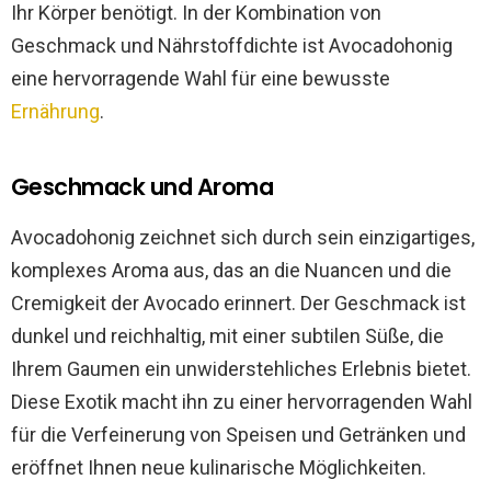
Ihr Körper benötigt. In der Kombination von
Geschmack und Nährstoffdichte ist Avocadohonig
eine hervorragende Wahl für eine bewusste
Ernährung
.
Geschmack und Aroma
Avocadohonig zeichnet sich durch sein einzigartiges,
komplexes Aroma aus, das an die Nuancen und die
Cremigkeit der Avocado erinnert. Der Geschmack ist
dunkel und reichhaltig, mit einer subtilen Süße, die
Ihrem Gaumen ein unwiderstehliches Erlebnis bietet.
Diese Exotik macht ihn zu einer hervorragenden Wahl
für die Verfeinerung von Speisen und Getränken und
eröffnet Ihnen neue kulinarische Möglichkeiten.