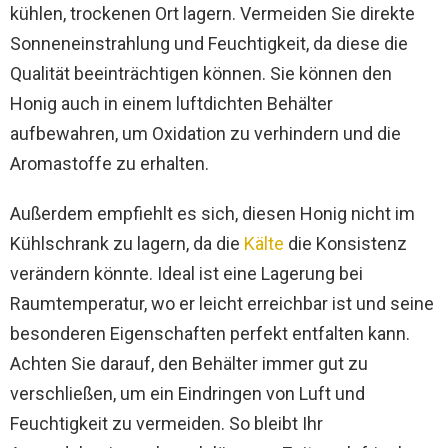
kühlen, trockenen Ort lagern. Vermeiden Sie direkte
Sonneneinstrahlung und Feuchtigkeit, da diese die
Qualität beeinträchtigen können. Sie können den
Honig auch in einem luftdichten Behälter
aufbewahren, um Oxidation zu verhindern und die
Aromastoffe zu erhalten.
Außerdem empfiehlt es sich, diesen Honig nicht im
Kühlschrank zu lagern, da die
Kälte
die Konsistenz
verändern könnte. Ideal ist eine Lagerung bei
Raumtemperatur, wo er leicht erreichbar ist und seine
besonderen Eigenschaften perfekt entfalten kann.
Achten Sie darauf, den Behälter immer gut zu
verschließen, um ein Eindringen von Luft und
Feuchtigkeit zu vermeiden. So bleibt Ihr