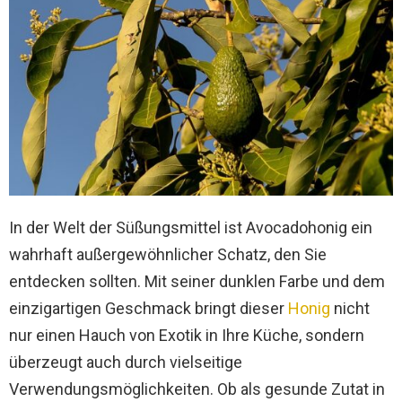
In der Welt der Süßungsmittel ist Avocadohonig ein
wahrhaft außergewöhnlicher Schatz, den Sie
entdecken sollten. Mit seiner dunklen Farbe und dem
einzigartigen Geschmack bringt dieser
Honig
nicht
nur einen Hauch von Exotik in Ihre Küche, sondern
überzeugt auch durch vielseitige
Verwendungsmöglichkeiten. Ob als gesunde Zutat in