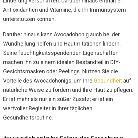
Linderung verschaffen. Darüber hinaus enthält er
Antioxidantien und Vitamine, die Ihr Immunsystem
unterstützen können.
Darüber hinaus kann Avocadohonig auch bei der
Wundheilung helfen und Hautirritationen lindern.
Seine feuchtigkeitsspendenden Eigenschaften
machen ihn zu einem idealen Bestandteil in DIY-
Gesichtsmasken oder Peelings. Nutzen Sie die
Vorteile des Avocadohonigs, um Ihre
Gesundheit
auf
natürliche Weise zu fördern und Ihre Haut zu pflegen.
Er ist mehr als nur ein süßer Zusatz; er ist ein
wertvoller Begleiter in Ihrer täglichen
Gesundheitsroutine.