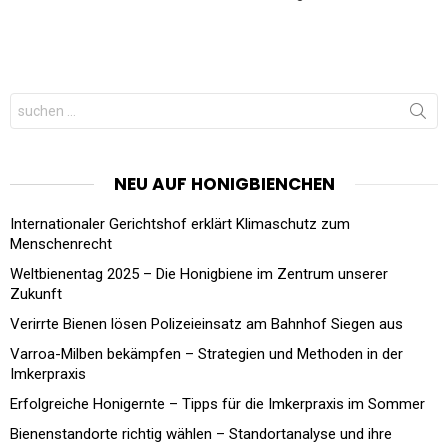
Search
for:
NEU AUF HONIGBIENCHEN
Internationaler Gerichtshof erklärt Klimaschutz zum
Menschenrecht
Weltbienentag 2025 – Die Honigbiene im Zentrum unserer
Zukunft
Verirrte Bienen lösen Polizeieinsatz am Bahnhof Siegen aus
Varroa-Milben bekämpfen – Strategien und Methoden in der
Imkerpraxis
Erfolgreiche Honigernte – Tipps für die Imkerpraxis im Sommer
Bienenstandorte richtig wählen – Standortanalyse und ihre