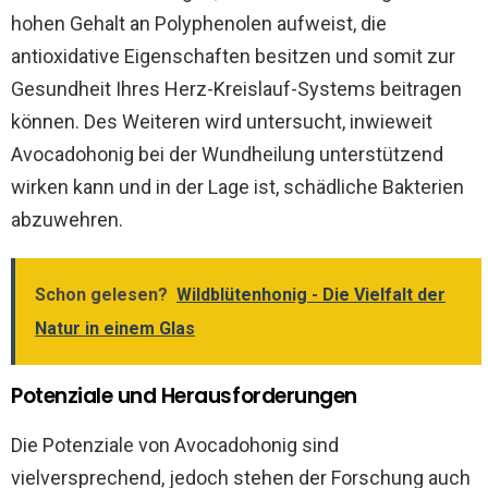
hohen Gehalt an Polyphenolen aufweist, die
antioxidative Eigenschaften besitzen und somit zur
Gesundheit Ihres Herz-Kreislauf-Systems beitragen
können. Des Weiteren wird untersucht, inwieweit
Avocadohonig bei der Wundheilung unterstützend
wirken kann und in der Lage ist, schädliche Bakterien
abzuwehren.
Schon gelesen?
Wildblütenhonig - Die Vielfalt der
Natur in einem Glas
Potenziale und Herausforderungen
Die Potenziale von Avocadohonig sind
vielversprechend, jedoch stehen der Forschung auch