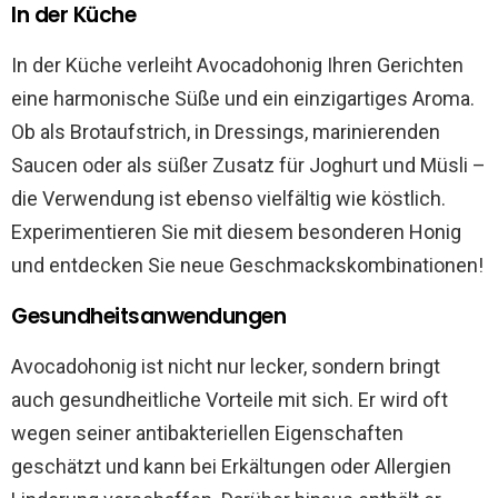
In der Küche
In der Küche verleiht Avocadohonig Ihren Gerichten
eine harmonische Süße und ein einzigartiges Aroma.
Ob als Brotaufstrich, in Dressings, marinierenden
Saucen oder als süßer Zusatz für Joghurt und Müsli –
die Verwendung ist ebenso vielfältig wie köstlich.
Experimentieren Sie mit diesem besonderen Honig
und entdecken Sie neue Geschmackskombinationen!
Gesundheitsanwendungen
Avocadohonig ist nicht nur lecker, sondern bringt
auch gesundheitliche Vorteile mit sich. Er wird oft
wegen seiner antibakteriellen Eigenschaften
geschätzt und kann bei Erkältungen oder Allergien