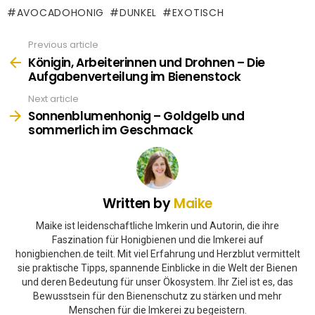
AVOCADOHONIG
DUNKEL
EXOTISCH
Previous article
See
more
Königin, Arbeiterinnen und Drohnen – Die
Aufgabenverteilung im Bienenstock
Next article
Sonnenblumenhonig – Goldgelb und
sommerlich im Geschmack
Written by
Maike
Maike ist leidenschaftliche Imkerin und Autorin, die ihre
Faszination für Honigbienen und die Imkerei auf
honigbienchen.de teilt. Mit viel Erfahrung und Herzblut vermittelt
sie praktische Tipps, spannende Einblicke in die Welt der Bienen
und deren Bedeutung für unser Ökosystem. Ihr Ziel ist es, das
Bewusstsein für den Bienenschutz zu stärken und mehr
Menschen für die Imkerei zu begeistern.