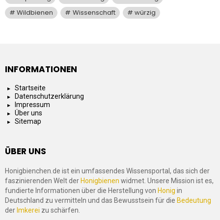
Wildbienen
Wissenschaft
würzig
INFORMATIONEN
Startseite
Datenschutzerklärung
Impressum
Über uns
Sitemap
ÜBER UNS
Honigbienchen.de ist ein umfassendes Wissensportal, das sich der
faszinierenden Welt der
Honigbienen
widmet. Unsere Mission ist es,
fundierte Informationen über die Herstellung von
Honig
in
Deutschland zu vermitteln und das Bewusstsein für die
Bedeutung
der
Imkerei
zu schärfen.