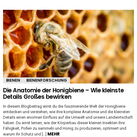
BIENEN
BIENENFORSCHUNG
Die Anatomie der Honigbiene – Wie kleinste
Details Großes bewirken
In diesem Blogbeitrag wirst du die faszinierende Welt der Honigbiene
entdecken und verstehen, wie ihre komplexe Anatomie und die kleinsten
Details einen enormen Einfluss auf die Umwelt und unsere Landwirtschaft
haben. Du wirst lernen, wie der Körperbau dieser kleinen Insekten ihre
Fähigkeit, Pollen zu sammeln und Honig zu produzieren, optimiert und
MEHR
warum ihr Schutz und […]