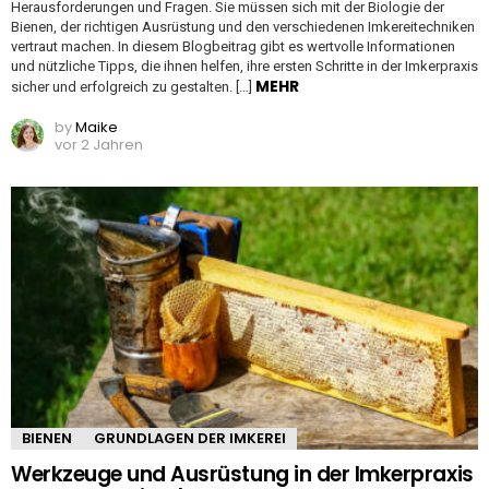
Herausforderungen und Fragen. Sie müssen sich mit der Biologie der
Bienen, der richtigen Ausrüstung und den verschiedenen Imkereitechniken
vertraut machen. In diesem Blogbeitrag gibt es wertvolle Informationen
und nützliche Tipps, die ihnen helfen, ihre ersten Schritte in der Imkerpraxis
MEHR
sicher und erfolgreich zu gestalten. […]
by
Maike
vor 2 Jahren
BIENEN
GRUNDLAGEN DER IMKEREI
Werkzeuge und Ausrüstung in der Imkerpraxis