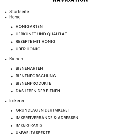
Startseite
Honig
HONIGARTEN
HERKUNFT UND QUALITÄT
REZEPTE MIT HONIG
ÜBER HONIG
Bienen
BIENENARTEN
BIENENFORSCHUNG
BIENENPRODUKTE
DAS LEBEN DER BIENEN
Imkerei
GRUNDLAGEN DER IMKEREI
IMKEREIVERBÄNDE & ADRESSEN
IMKERPRAXIS
UMWELTASPEKTE