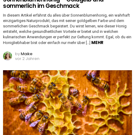
sommerlich im Geschmack
In diesem Artikel erfährst du alles über Sonnenblumenhonig, ein wahrhaft
einzigartiges Naturprodukt, das mit seiner goldgelben Farbe und dem
sommerlichen Geschmack begeistert. Du wirst lernen, wie dieser Honig
entsteht, welche gesundheitlichen Vorteile er bietet und in welchen
kulinarischen Anwendungen er perfekt zur Geltung kommt. Egal, ob du ein
MEHR
Honigliebhaber bist oder einfach nur mehr über […]
by
Maike
vor 2 Jahren