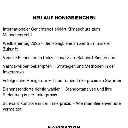
NEU AUF HONIGBIENCHEN
Internationaler Gerichtshof erklärt Klimaschutz zum
Menschenrecht
Weltbienentag 2025 – Die Honigbiene im Zentrum unserer
Zukunft
Verirrte Bienen lösen Polizeieinsatz am Bahnhof Siegen aus
Varroa-Milben bekämpfen – Strategien und Methoden in der
Imkerpraxis
Erfolgreiche Honigernte – Tipps für die Imkerpraxis im Sommer
Bienenstandorte richtig wählen – Standortanalyse und ihre
Bedeutung in der Imkerpraxis
Schwarmkontrolle in der Imkerpraxis – Wie man Bienenverluste
vermeidet
NAVIGATION