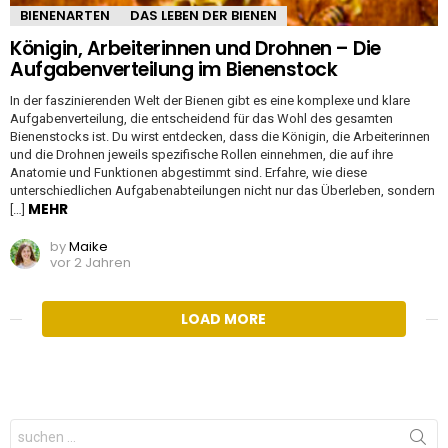
BIENENARTEN
DAS LEBEN DER BIENEN
Königin, Arbeiterinnen und Drohnen – Die
Aufgabenverteilung im Bienenstock
In der faszinierenden Welt der Bienen gibt es eine komplexe und klare
Aufgabenverteilung, die entscheidend für das Wohl des gesamten
Bienenstocks ist. Du wirst entdecken, dass die Königin, die Arbeiterinnen
und die Drohnen jeweils spezifische Rollen einnehmen, die auf ihre
Anatomie und Funktionen abgestimmt sind. Erfahre, wie diese
unterschiedlichen Aufgabenabteilungen nicht nur das Überleben, sondern
MEHR
[…]
by
Maike
vor 2 Jahren
LOAD MORE
Search
for: