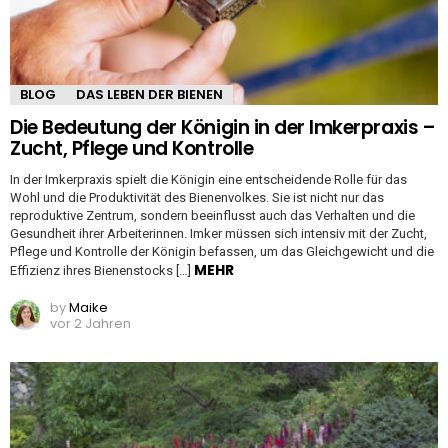
BLOG
DAS LEBEN DER BIENEN
Die Bedeutung der Königin in der Imkerpraxis –
Zucht, Pflege und Kontrolle
In der Imkerpraxis spielt die Königin eine entscheidende Rolle für das
Wohl und die Produktivität des Bienenvolkes. Sie ist nicht nur das
reproduktive Zentrum, sondern beeinflusst auch das Verhalten und die
Gesundheit ihrer Arbeiterinnen. Imker müssen sich intensiv mit der Zucht,
Pflege und Kontrolle der Königin befassen, um das Gleichgewicht und die
MEHR
Effizienz ihres Bienenstocks […]
by
Maike
vor 2 Jahren