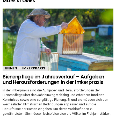
MORE STORIES
BIENEN
IMKERPRAXIS
Bienenpflege im Jahresverlauf – Aufgaben
und Herausforderungen in der Imkerpraxis
In der Imkerpraxis sind die Aufgaben und Herausforderungen der
Bienenpflege über das Jahr hinweg vielfältig und erfordern fundierte
Kenntnisse sowie eine sorgfältige Planung. Er und sie müssen sich den
wechselnden klimatischen Bedingungen anpassen und auf die
Bedürfnisse der Bienen eingehen, um deren Wohlbefinden zu
gewährleisten. Sie müssen beispielsweise die Völker im Frühjahr stärken,