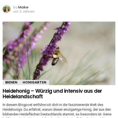
by
Maike
vor 2 Jahren
BIENEN
HONIGARTEN
Heidehonig – Würzig und intensiv aus der
Heidelandschaft
In diesem Blogpost entführe ich dich in die faszinierende Welt des
Heidehonigs. Du erfährst, warum dieser einzigartige Honig, der aus den
blühenden Heideflächen Deutschlands stammt, so besonders ist. Seine