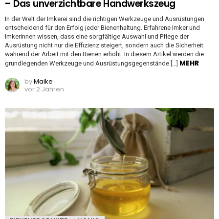
– Das unverzichtbare Handwerkszeug
In der Welt der Imkerei sind die richtigen Werkzeuge und Ausrüstungen
entscheidend für den Erfolg jeder Bienenhaltung. Erfahrene Imker und
Imkerinnen wissen, dass eine sorgfältige Auswahl und Pflege der
Ausrüstung nicht nur die Effizienz steigert, sondern auch die Sicherheit
während der Arbeit mit den Bienen erhöht. In diesem Artikel werden die
MEHR
grundlegenden Werkzeuge und Ausrüstungsgegenstände […]
by
Maike
vor 2 Jahren