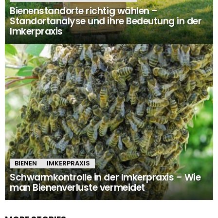
Bienenstandorte richtig wählen –
Standortanalyse und ihre Bedeutung in der
Imkerpraxis
BIENEN
IMKERPRAXIS
Schwarmkontrolle in der Imkerpraxis – Wie
man Bienenverluste vermeidet