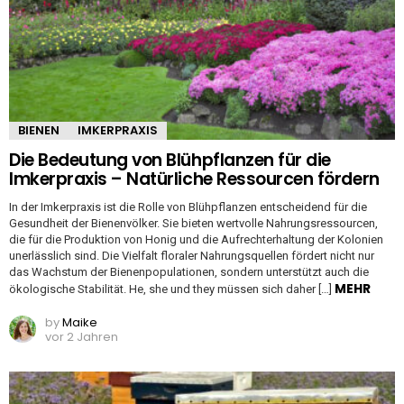
BIENEN
IMKERPRAXIS
Die Bedeutung von Blühpflanzen für die
Imkerpraxis – Natürliche Ressourcen fördern
In der Imkerpraxis ist die Rolle von Blühpflanzen entscheidend für die
Gesundheit der Bienenvölker. Sie bieten wertvolle Nahrungsressourcen,
die für die Produktion von Honig und die Aufrechterhaltung der Kolonien
unerlässlich sind. Die Vielfalt floraler Nahrungsquellen fördert nicht nur
das Wachstum der Bienenpopulationen, sondern unterstützt auch die
MEHR
ökologische Stabilität. He, she und they müssen sich daher […]
by
Maike
vor 2 Jahren