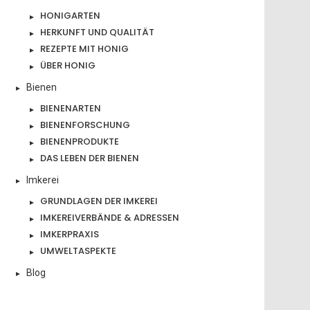
HONIGARTEN
HERKUNFT UND QUALITÄT
REZEPTE MIT HONIG
ÜBER HONIG
Bienen
BIENENARTEN
BIENENFORSCHUNG
BIENENPRODUKTE
DAS LEBEN DER BIENEN
Imkerei
GRUNDLAGEN DER IMKEREI
IMKEREIVERBÄNDE & ADRESSEN
IMKERPRAXIS
UMWELTASPEKTE
Blog