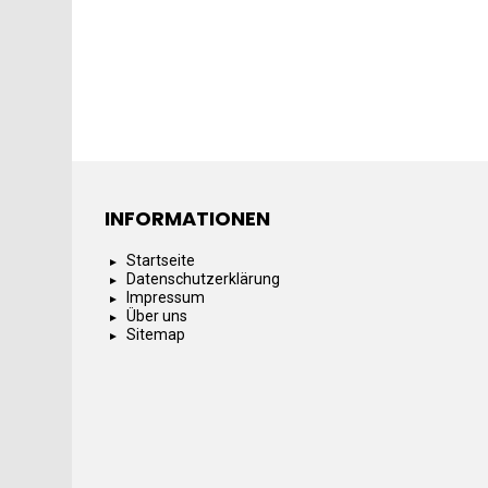
INFORMATIONEN
Startseite
Datenschutzerklärung
Impressum
Über uns
Sitemap