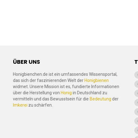
ÜBER UNS
Honigbienchen.de ist ein umfassendes Wissensportal,
das sich der faszinierenden Welt der
Honigbienen
widmet. Unsere Mission ist es, fundierte Informationen
über die Herstellung von
Honig
in Deutschland zu
vermitteln und das Bewusstsein für die
Bedeutung
der
Imkerei
zu schärfen.