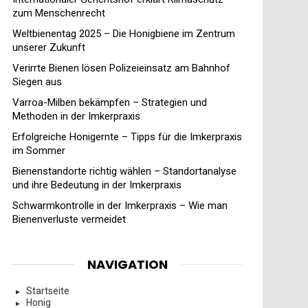
zum Menschenrecht
Weltbienentag 2025 – Die Honigbiene im Zentrum
unserer Zukunft
Verirrte Bienen lösen Polizeieinsatz am Bahnhof
Siegen aus
Varroa-Milben bekämpfen – Strategien und
Methoden in der Imkerpraxis
Erfolgreiche Honigernte – Tipps für die Imkerpraxis
im Sommer
Bienenstandorte richtig wählen – Standortanalyse
und ihre Bedeutung in der Imkerpraxis
Schwarmkontrolle in der Imkerpraxis – Wie man
Bienenverluste vermeidet
NAVIGATION
Startseite
Honig