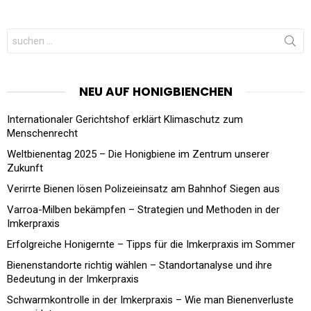
Search
for:
NEU AUF HONIGBIENCHEN
Internationaler Gerichtshof erklärt Klimaschutz zum
Menschenrecht
Weltbienentag 2025 – Die Honigbiene im Zentrum unserer
Zukunft
Verirrte Bienen lösen Polizeieinsatz am Bahnhof Siegen aus
Varroa-Milben bekämpfen – Strategien und Methoden in der
Imkerpraxis
Erfolgreiche Honigernte – Tipps für die Imkerpraxis im Sommer
Bienenstandorte richtig wählen – Standortanalyse und ihre
Bedeutung in der Imkerpraxis
Schwarmkontrolle in der Imkerpraxis – Wie man Bienenverluste