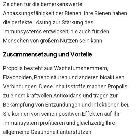
Zeichen für die bemerkenswerte
Anpassungsfähigkeit der Bienen. Ihre Bienen haben
die perfekte Lösung zur Stärkung des
Immunsystems entwickelt, die auch für den
Menschen von großem Nutzen sein kann.
Zusammensetzung und Vorteile
Propolis besteht aus Wachstumshemmern,
Flavonoiden, Phenolsäuren und anderen bioaktiven
Verbindungen. Diese Inhaltsstoffe machen Propolis
zu einem kraftvollen Antioxidans und tragen zur
Bekämpfung von Entzündungen und Infektionen bei.
Sie können von seinen positiven Effekten auf Ihr
Immunsystem profitieren und gleichzeitig Ihre
allgemeine Gesundheit unterstützen.