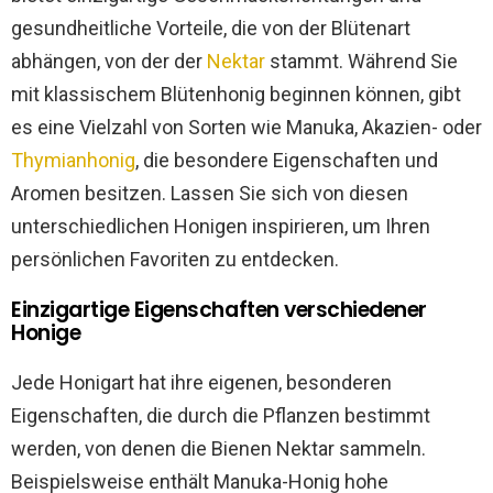
gesundheitliche Vorteile, die von der Blütenart
abhängen, von der der
Nektar
stammt. Während Sie
mit klassischem Blütenhonig beginnen können, gibt
es eine Vielzahl von Sorten wie Manuka, Akazien- oder
Thymianhonig
, die besondere Eigenschaften und
Aromen besitzen. Lassen Sie sich von diesen
unterschiedlichen Honigen inspirieren, um Ihren
persönlichen Favoriten zu entdecken.
Einzigartige Eigenschaften verschiedener
Honige
Jede Honigart hat ihre eigenen, besonderen
Eigenschaften, die durch die Pflanzen bestimmt
werden, von denen die Bienen Nektar sammeln.
Beispielsweise enthält Manuka-Honig hohe