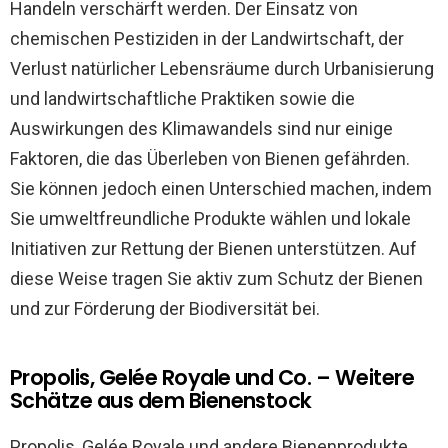
Handeln verschärft werden. Der Einsatz von
chemischen Pestiziden in der Landwirtschaft, der
Verlust natürlicher Lebensräume durch Urbanisierung
und landwirtschaftliche Praktiken sowie die
Auswirkungen des Klimawandels sind nur einige
Faktoren, die das Überleben von Bienen gefährden.
Sie können jedoch einen Unterschied machen, indem
Sie umweltfreundliche Produkte wählen und lokale
Initiativen zur Rettung der Bienen unterstützen. Auf
diese Weise tragen Sie aktiv zum Schutz der Bienen
und zur Förderung der Biodiversität bei.
Propolis, Gelée Royale und Co. – Weitere
Schätze aus dem Bienenstock
Propolis, Gelée Royale und andere Bienenprodukte