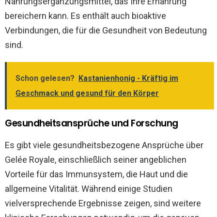
Nahrungsergänzungsmittel, das Ihre Ernährung
bereichern kann. Es enthält auch bioaktive
Verbindungen, die für die Gesundheit von Bedeutung
sind.
Schon gelesen?
Kastanienhonig - Kräftig im
Geschmack und gesund für den Körper
Gesundheitsansprüche und Forschung
Es gibt viele gesundheitsbezogene Ansprüche über
Gelée Royale, einschließlich seiner angeblichen
Vorteile für das Immunsystem, die Haut und die
allgemeine Vitalität. Während einige Studien
vielversprechende Ergebnisse zeigen, sind weitere