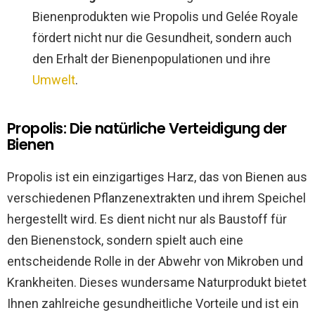
Bienenprodukten wie Propolis und Gelée Royale
fördert nicht nur die Gesundheit, sondern auch
den Erhalt der Bienenpopulationen und ihre
Umwelt
.
Propolis: Die natürliche Verteidigung der
Bienen
Propolis ist ein einzigartiges Harz, das von Bienen aus
verschiedenen Pflanzenextrakten und ihrem Speichel
hergestellt wird. Es dient nicht nur als Baustoff für
den Bienenstock, sondern spielt auch eine
entscheidende Rolle in der Abwehr von Mikroben und
Krankheiten. Dieses wundersame Naturprodukt bietet
Ihnen zahlreiche gesundheitliche Vorteile und ist ein