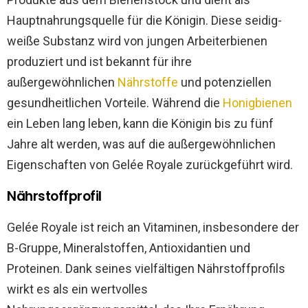
Hauptnahrungsquelle für die Königin. Diese seidig-
weiße Substanz wird von jungen Arbeiterbienen
produziert und ist bekannt für ihre
außergewöhnlichen
Nährstoffe
und potenziellen
gesundheitlichen Vorteile. Während die
Honigbienen
ein Leben lang leben, kann die Königin bis zu fünf
Jahre alt werden, was auf die außergewöhnlichen
Eigenschaften von Gelée Royale zurückgeführt wird.
Nährstoffprofil
Gelée Royale ist reich an Vitaminen, insbesondere der
B-Gruppe, Mineralstoffen, Antioxidantien und
Proteinen. Dank seines vielfältigen Nährstoffprofils
wirkt es als ein wertvolles