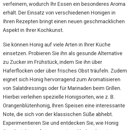
verfeinern, wodurch Ihr Essen ein besonderes Aroma
erhält. Der Einsatz von verschiedenen Honigen in
Ihren Rezepten bringt einen neuen geschmacklichen
Aspekt in Ihrer Kochkunst.
Sie können Honig auf viele Arten in Ihrer Küche
einsetzen. Probieren Sie ihn als gesunde Alternative
zu Zucker im Frühstück, indem Sie ihn über
Haferflocken oder über frisches Obst träufeln. Zudem
eignet sich Honig hervorragend zum Aromatisieren
von Salatdressings oder für Marinaden beim Grillen.
Hierbei verleihen spezielle Honigsorten, wie z. B.
Orangenblütenhonig, Ihren Speisen eine interessante
Note, die sich von der klassischen Süße abhebt.
Experimentieren Sie und entdecken Sie, wie Honig