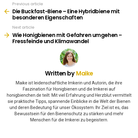
Previous article
See
more
Die Buckfast-Biene – Eine Hybridbiene mit
besonderen Eigenschaften
Next article
Wie Honigbienen mit Gefahren umgehen –
Fressfeinde und Klimawandel
Written by
Maike
Maike ist leidenschaftliche Imkerin und Autorin, die ihre
Faszination für Honigbienen und die Imkerei auf
honigbienchen.de teilt. Mit viel Erfahrung und Herzblut vermittelt
sie praktische Tipps, spannende Einblicke in die Welt der Bienen
und deren Bedeutung für unser Ökosystem. Ihr Ziel ist es, das
Bewusstsein für den Bienenschutz zu stärken und mehr
Menschen für die Imkerei zu begeistern.