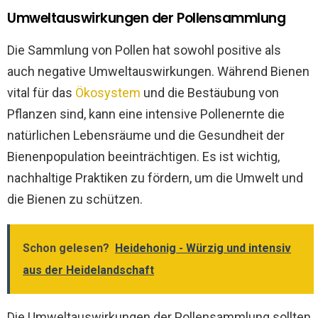
Umweltauswirkungen der Pollensammlung
Die Sammlung von Pollen hat sowohl positive als
auch negative Umweltauswirkungen. Während Bienen
vital für das
Ökosystem
und die Bestäubung von
Pflanzen sind, kann eine intensive Pollenernte die
natürlichen Lebensräume und die Gesundheit der
Bienenpopulation beeinträchtigen. Es ist wichtig,
nachhaltige Praktiken zu fördern, um die Umwelt und
die Bienen zu schützen.
Schon gelesen?
Heidehonig - Würzig und intensiv
aus der Heidelandschaft
Die Umweltauswirkungen der Pollensammlung sollten