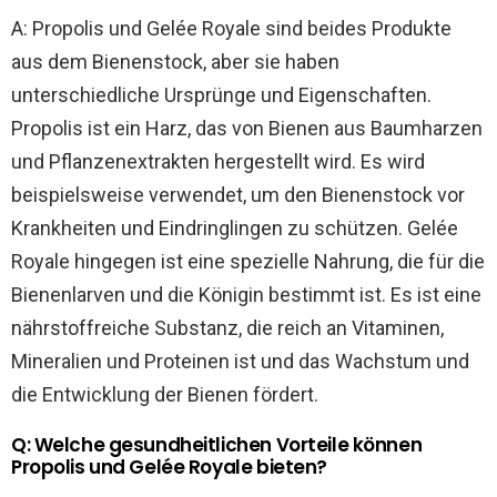
A: Propolis und Gelée Royale sind beides Produkte
aus dem Bienenstock, aber sie haben
unterschiedliche Ursprünge und Eigenschaften.
Propolis ist ein Harz, das von Bienen aus Baumharzen
und Pflanzenextrakten hergestellt wird. Es wird
beispielsweise verwendet, um den Bienenstock vor
Krankheiten und Eindringlingen zu schützen. Gelée
Royale hingegen ist eine spezielle Nahrung, die für die
Bienenlarven und die Königin bestimmt ist. Es ist eine
nährstoffreiche Substanz, die reich an Vitaminen,
Mineralien und Proteinen ist und das Wachstum und
die Entwicklung der Bienen fördert.
Q: Welche gesundheitlichen Vorteile können
Propolis und Gelée Royale bieten?