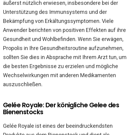
äußerst nützlich erwiesen, insbesondere bei der
Unterstützung des Immunsystems und der
Bekämpfung von Erkältungssymptomen. Viele
Anwender berichten von positiven Effekten auf ihre
Gesundheit und Wohlbefinden. Wenn Sie erwägen,
Propolis in Ihre Gesundheitsroutine aufzunehmen,
sollten Sie dies in Absprache mit Ihrem Arzt tun, um
die besten Ergebnisse zu erzielen und mögliche
Wechselwirkungen mit anderen Medikamenten
auszuschließen.
Gelée Royale: Der königliche Gelee des
Bienenstocks
Gelée Royale ist eines der beeindruckendsten
Produkte aus dem Bienenstock und dient als