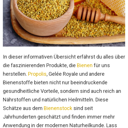
In dieser informativen Übersicht erfährst du alles über
die faszinierenden Produkte, die
Bienen
für uns
herstellen.
Propolis
, Gelée Royale und andere
Bienenstoffe bieten nicht nur beeindruckende
gesundheitliche Vorteile, sondern sind auch reich an
Nährstoffen und natürlichen Heilmitteln. Diese
Schätze aus dem
Bienenstock
sind seit
Jahrhunderten geschätzt und finden immer mehr
Anwendung in der modernen Naturheilkunde. Lass