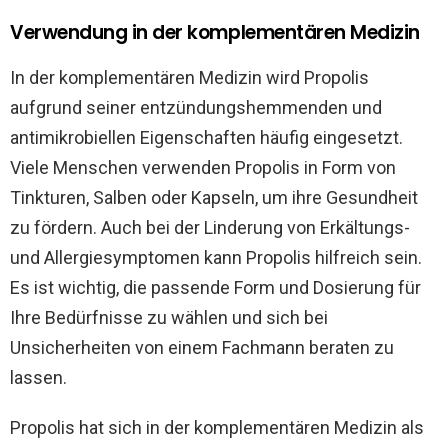
Verwendung in der komplementären Medizin
In der komplementären Medizin wird Propolis
aufgrund seiner entzündungshemmenden und
antimikrobiellen Eigenschaften häufig eingesetzt.
Viele Menschen verwenden Propolis in Form von
Tinkturen, Salben oder Kapseln, um ihre Gesundheit
zu fördern. Auch bei der Linderung von Erkältungs-
und Allergiesymptomen kann Propolis hilfreich sein.
Es ist wichtig, die passende Form und Dosierung für
Ihre Bedürfnisse zu wählen und sich bei
Unsicherheiten von einem Fachmann beraten zu
lassen.
Propolis hat sich in der komplementären Medizin als