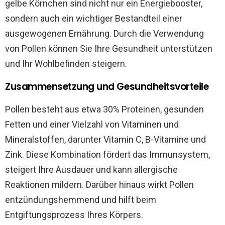
gelbe Körnchen sind nicht nur ein Energiebooster,
sondern auch ein wichtiger Bestandteil einer
ausgewogenen Ernährung. Durch die Verwendung
von Pollen können Sie Ihre Gesundheit unterstützen
und Ihr Wohlbefinden steigern.
Zusammensetzung und Gesundheitsvorteile
Pollen besteht aus etwa 30% Proteinen, gesunden
Fetten und einer Vielzahl von Vitaminen und
Mineralstoffen, darunter Vitamin C, B-Vitamine und
Zink. Diese Kombination fördert das Immunsystem,
steigert Ihre Ausdauer und kann allergische
Reaktionen mildern. Darüber hinaus wirkt Pollen
entzündungshemmend und hilft beim
Entgiftungsprozess Ihres Körpers.