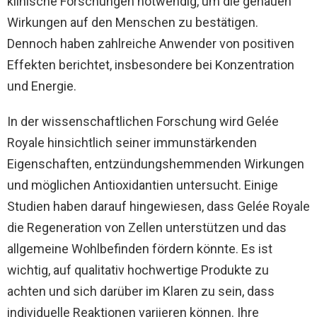
klinische Forschungen notwendig, um die genauen
Wirkungen auf den Menschen zu bestätigen.
Dennoch haben zahlreiche Anwender von positiven
Effekten berichtet, insbesondere bei Konzentration
und Energie.
In der wissenschaftlichen Forschung wird Gelée
Royale hinsichtlich seiner immunstärkenden
Eigenschaften, entzündungshemmenden Wirkungen
und möglichen Antioxidantien untersucht. Einige
Studien haben darauf hingewiesen, dass Gelée Royale
die Regeneration von Zellen unterstützen und das
allgemeine Wohlbefinden fördern könnte. Es ist
wichtig, auf qualitativ hochwertige Produkte zu
achten und sich darüber im Klaren zu sein, dass
individuelle Reaktionen variieren können. Ihre