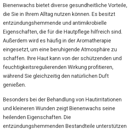
Bienenwachs bietet diverse gesundheitliche Vorteile,
die Sie in Ihrem Alltag nutzen können. Es besitzt
entzündungshemmende und antimikrobielle
Eigenschaften, die für die Hautpflege hilfreich sind.
Außerdem wird es häufig in der Aromatherapie
eingesetzt, um eine beruhigende Atmosphäre zu
schaffen. Ihre Haut kann von der schützenden und
feuchtigkeitsregulierenden Wirkung profitieren,
während Sie gleichzeitig den natürlichen Duft
genießen.
Besonders bei der Behandlung von Hautirritationen
und kleineren Wunden zeigt Bienenwachs seine
heilenden Eigenschaften. Die
entzündungshemmenden Bestandteile unterstützen