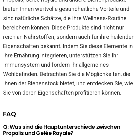
bieten Ihnen wertvolle gesundheitliche Vorteile und
sind natürliche Schätze, die Ihre Wellness-Routine
bereichern können. Diese Produkte sind nicht nur
reich an Nährstoffen, sondern auch für ihre heilenden
Eigenschaften bekannt. Indem Sie diese Elemente in
Ihre Ernährung integrieren, unterstützen Sie Ihr
Immunsystem und fördern Ihr allgemeines
Wohlbefinden. Betrachten Sie die Möglichkeiten, die
Ihnen der Bienenstock bietet, und entdecken Sie, wie
Sie von deren Eigenschaften profitieren können.
FAQ
Q: Was sind die Hauptunterschiede zwischen
Propolis und Gelée Royale?