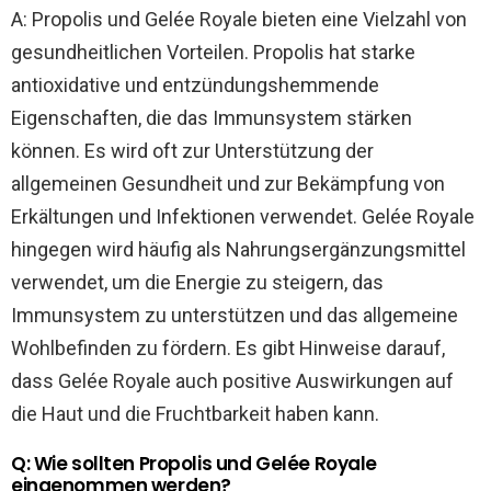
A: Propolis und Gelée Royale bieten eine Vielzahl von
gesundheitlichen Vorteilen. Propolis hat starke
antioxidative und entzündungshemmende
Eigenschaften, die das Immunsystem stärken
können. Es wird oft zur Unterstützung der
allgemeinen Gesundheit und zur Bekämpfung von
Erkältungen und Infektionen verwendet. Gelée Royale
hingegen wird häufig als Nahrungsergänzungsmittel
verwendet, um die Energie zu steigern, das
Immunsystem zu unterstützen und das allgemeine
Wohlbefinden zu fördern. Es gibt Hinweise darauf,
dass Gelée Royale auch positive Auswirkungen auf
die Haut und die Fruchtbarkeit haben kann.
Q: Wie sollten Propolis und Gelée Royale
eingenommen werden?