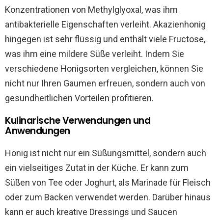
Konzentrationen von Methylglyoxal, was ihm
antibakterielle Eigenschaften verleiht. Akazienhonig
hingegen ist sehr flüssig und enthält viele Fructose,
was ihm eine mildere Süße verleiht. Indem Sie
verschiedene Honigsorten vergleichen, können Sie
nicht nur Ihren Gaumen erfreuen, sondern auch von
gesundheitlichen Vorteilen profitieren.
Kulinarische Verwendungen und
Anwendungen
Honig ist nicht nur ein Süßungsmittel, sondern auch
ein vielseitiges Zutat in der Küche. Er kann zum
Süßen von Tee oder Joghurt, als Marinade für Fleisch
oder zum Backen verwendet werden. Darüber hinaus
kann er auch kreative Dressings und Saucen