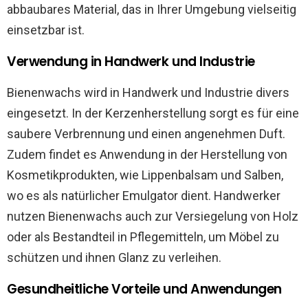
abbaubares Material, das in Ihrer Umgebung vielseitig
einsetzbar ist.
Verwendung in Handwerk und Industrie
Bienenwachs wird in Handwerk und Industrie divers
eingesetzt. In der Kerzenherstellung sorgt es für eine
saubere Verbrennung und einen angenehmen Duft.
Zudem findet es Anwendung in der Herstellung von
Kosmetikprodukten, wie Lippenbalsam und Salben,
wo es als natürlicher Emulgator dient. Handwerker
nutzen Bienenwachs auch zur Versiegelung von Holz
oder als Bestandteil in Pflegemitteln, um Möbel zu
schützen und ihnen Glanz zu verleihen.
Gesundheitliche Vorteile und Anwendungen