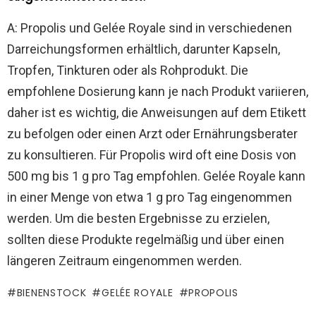
A: Propolis und Gelée Royale sind in verschiedenen
Darreichungsformen erhältlich, darunter Kapseln,
Tropfen, Tinkturen oder als Rohprodukt. Die
empfohlene Dosierung kann je nach Produkt variieren,
daher ist es wichtig, die Anweisungen auf dem Etikett
zu befolgen oder einen Arzt oder Ernährungsberater
zu konsultieren. Für Propolis wird oft eine Dosis von
500 mg bis 1 g pro Tag empfohlen. Gelée Royale kann
in einer Menge von etwa 1 g pro Tag eingenommen
werden. Um die besten Ergebnisse zu erzielen,
sollten diese Produkte regelmäßig und über einen
längeren Zeitraum eingenommen werden.
BIENENSTOCK
GELÉE ROYALE
PROPOLIS