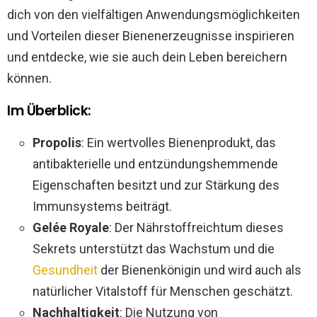
dich von den vielfältigen Anwendungsmöglichkeiten
und Vorteilen dieser Bienenerzeugnisse inspirieren
und entdecke, wie sie auch dein Leben bereichern
können.
Im Überblick:
Propolis
: Ein wertvolles Bienenprodukt, das
antibakterielle und entzündungshemmende
Eigenschaften besitzt und zur Stärkung des
Immunsystems beiträgt.
Gelée Royale
: Der Nährstoffreichtum dieses
Sekrets unterstützt das Wachstum und die
Gesundheit
der Bienenkönigin und wird auch als
natürlicher Vitalstoff für Menschen geschätzt.
Nachhaltigkeit
: Die Nutzung von