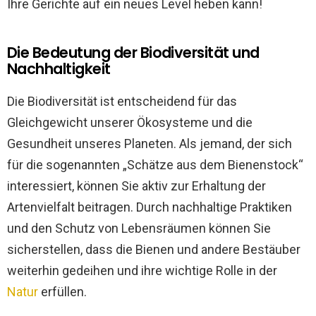
Ihre Gerichte auf ein neues Level heben kann!
Die Bedeutung der Biodiversität und
Nachhaltigkeit
Die Biodiversität ist entscheidend für das
Gleichgewicht unserer Ökosysteme und die
Gesundheit unseres Planeten. Als jemand, der sich
für die sogenannten „Schätze aus dem Bienenstock“
interessiert, können Sie aktiv zur Erhaltung der
Artenvielfalt beitragen. Durch nachhaltige Praktiken
und den Schutz von Lebensräumen können Sie
sicherstellen, dass die Bienen und andere Bestäuber
weiterhin gedeihen und ihre wichtige Rolle in der
Natur
erfüllen.