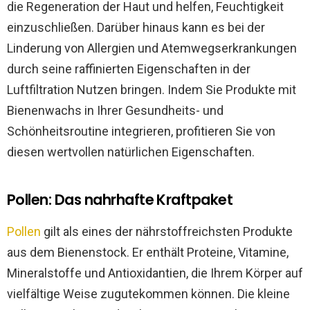
die Regeneration der Haut und helfen, Feuchtigkeit
einzuschließen. Darüber hinaus kann es bei der
Linderung von Allergien und Atemwegserkrankungen
durch seine raffinierten Eigenschaften in der
Luftfiltration Nutzen bringen. Indem Sie Produkte mit
Bienenwachs in Ihrer Gesundheits- und
Schönheitsroutine integrieren, profitieren Sie von
diesen wertvollen natürlichen Eigenschaften.
Pollen: Das nahrhafte Kraftpaket
Pollen
gilt als eines der nährstoffreichsten Produkte
aus dem Bienenstock. Er enthält Proteine, Vitamine,
Mineralstoffe und Antioxidantien, die Ihrem Körper auf
vielfältige Weise zugutekommen können. Die kleine