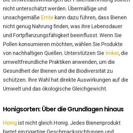
nicht unterschätzt werden. Übermäßige und
unsachgemäße
Ernte
kann dazu führen, dass Bienen
nicht genug Nahrung finden, was ihre Lebensdauer
und Fortpflanzungsfähigkeit beeinflusst. Wenn Sie
Pollen konsumieren möchten, wählen Sie Produkte
von nachhaltigen Quellen. Unterstützen Sie
Imker
, die
umweltfreundliche Praktiken anwenden, um die
Gesundheit der Bienen und die Biodiversität zu
schützen. Ihre Wahl hat direkte Auswirkungen auf die
Umwelt und das ökologische Gleichgewicht.
Honigsorten: Über die Grundlagen hinaus
Honig
ist nicht gleich Honig. Jedes Bienenprodukt
bietet einzigartige Geschmacksrichtungen und