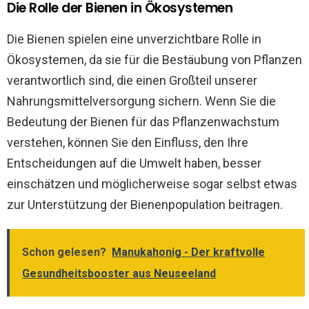
Die Rolle der Bienen in Ökosystemen
Die Bienen spielen eine unverzichtbare Rolle in
Ökosystemen, da sie für die Bestäubung von Pflanzen
verantwortlich sind, die einen Großteil unserer
Nahrungsmittelversorgung sichern. Wenn Sie die
Bedeutung der Bienen für das Pflanzenwachstum
verstehen, können Sie den Einfluss, den Ihre
Entscheidungen auf die Umwelt haben, besser
einschätzen und möglicherweise sogar selbst etwas
zur Unterstützung der Bienenpopulation beitragen.
Schon gelesen?
Manukahonig - Der kraftvolle
Gesundheitsbooster aus Neuseeland