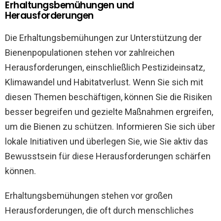
Erhaltungsbemühungen und
Herausforderungen
Die Erhaltungsbemühungen zur Unterstützung der
Bienenpopulationen stehen vor zahlreichen
Herausforderungen, einschließlich Pestizideinsatz,
Klimawandel und Habitatverlust. Wenn Sie sich mit
diesen Themen beschäftigen, können Sie die Risiken
besser begreifen und gezielte Maßnahmen ergreifen,
um die Bienen zu schützen. Informieren Sie sich über
lokale Initiativen und überlegen Sie, wie Sie aktiv das
Bewusstsein für diese Herausforderungen schärfen
können.
Erhaltungsbemühungen stehen vor großen
Herausforderungen, die oft durch menschliches