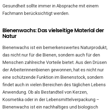
Gesundheit sollte immer in Absprache mit einem
Fachmann berücksichtigt werden.
Bienenwachs: Das vielseitige Material der
Natur
Bienenwachs ist ein bemerkenswertes Naturprodukt,
das nicht nur für die Bienen, sondern auch für den
Menschen zahlreiche Vorteile bietet. Aus den Drüsen
der Arbeiterinnenbienen gewonnen, hat es nicht nur
eine schützende Funktion im Bienenstock, sondern
findet auch in vielen Bereichen des täglichen Lebens
Anwendung. Ob als Bestandteil von Kerzen,
Kosmetika oder in der Lebensmittelverpackung –
Bienenwachs ist ein nachhaltiges und biologisch