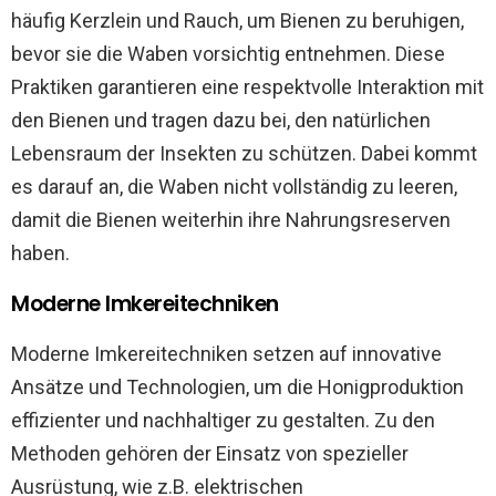
häufig Kerzlein und Rauch, um Bienen zu beruhigen,
bevor sie die Waben vorsichtig entnehmen. Diese
Praktiken garantieren eine respektvolle Interaktion mit
den Bienen und tragen dazu bei, den natürlichen
Lebensraum der Insekten zu schützen. Dabei kommt
es darauf an, die Waben nicht vollständig zu leeren,
damit die Bienen weiterhin ihre Nahrungsreserven
haben.
Moderne Imkereitechniken
Moderne Imkereitechniken setzen auf innovative
Ansätze und Technologien, um die Honigproduktion
effizienter und nachhaltiger zu gestalten. Zu den
Methoden gehören der Einsatz von spezieller
Ausrüstung, wie z.B. elektrischen