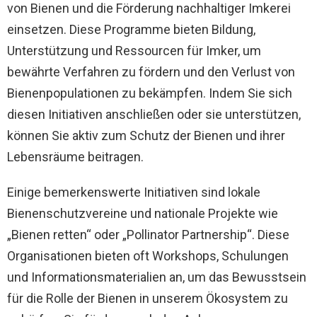
von Bienen und die Förderung nachhaltiger Imkerei
einsetzen. Diese Programme bieten Bildung,
Unterstützung und Ressourcen für Imker, um
bewährte Verfahren zu fördern und den Verlust von
Bienenpopulationen zu bekämpfen. Indem Sie sich
diesen Initiativen anschließen oder sie unterstützen,
können Sie aktiv zum Schutz der Bienen und ihrer
Lebensräume beitragen.
Einige bemerkenswerte Initiativen sind lokale
Bienenschutzvereine und nationale Projekte wie
„Bienen retten“ oder „Pollinator Partnership“. Diese
Organisationen bieten oft Workshops, Schulungen
und Informationsmaterialien an, um das Bewusstsein
für die Rolle der Bienen in unserem Ökosystem zu