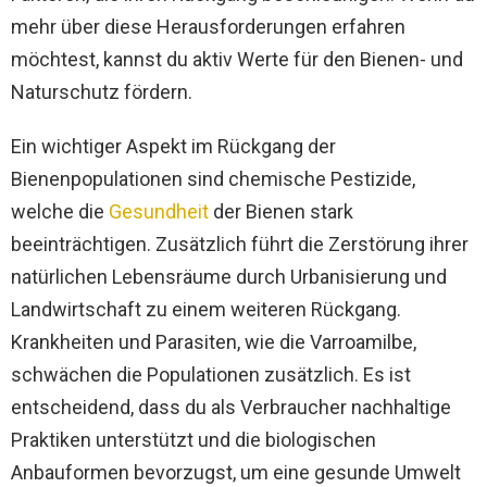
mehr über diese Herausforderungen erfahren
möchtest, kannst du aktiv Werte für den Bienen- und
Naturschutz fördern.
Ein wichtiger Aspekt im Rückgang der
Bienenpopulationen sind chemische Pestizide,
welche die
Gesundheit
der Bienen stark
beeinträchtigen. Zusätzlich führt die Zerstörung ihrer
natürlichen Lebensräume durch Urbanisierung und
Landwirtschaft zu einem weiteren Rückgang.
Krankheiten und Parasiten, wie die Varroamilbe,
schwächen die Populationen zusätzlich. Es ist
entscheidend, dass du als Verbraucher nachhaltige
Praktiken unterstützt und die biologischen
Anbauformen bevorzugst, um eine gesunde Umwelt