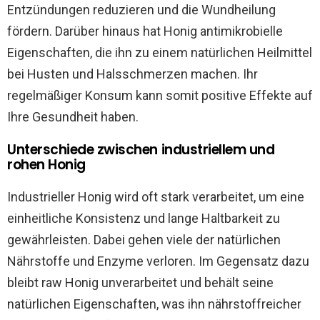
Entzündungen reduzieren und die Wundheilung
fördern. Darüber hinaus hat Honig antimikrobielle
Eigenschaften, die ihn zu einem natürlichen Heilmittel
bei Husten und Halsschmerzen machen. Ihr
regelmäßiger Konsum kann somit positive Effekte auf
Ihre Gesundheit haben.
Unterschiede zwischen industriellem und
rohen Honig
Industrieller Honig wird oft stark verarbeitet, um eine
einheitliche Konsistenz und lange Haltbarkeit zu
gewährleisten. Dabei gehen viele der natürlichen
Nährstoffe und Enzyme verloren. Im Gegensatz dazu
bleibt raw Honig unverarbeitet und behält seine
natürlichen Eigenschaften, was ihn nährstoffreicher