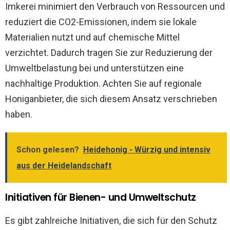
Imkerei minimiert den Verbrauch von Ressourcen und
reduziert die CO2-Emissionen, indem sie lokale
Materialien nutzt und auf chemische Mittel
verzichtet. Dadurch tragen Sie zur Reduzierung der
Umweltbelastung bei und unterstützen eine
nachhaltige Produktion. Achten Sie auf regionale
Honiganbieter, die sich diesem Ansatz verschrieben
haben.
Schon gelesen?
Heidehonig - Würzig und intensiv
aus der Heidelandschaft
Initiativen für Bienen- und Umweltschutz
Es gibt zahlreiche Initiativen, die sich für den Schutz