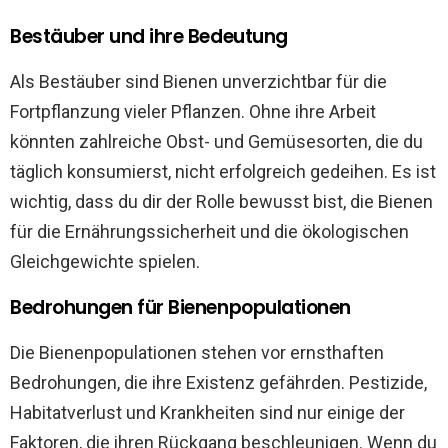
Bestäuber und ihre Bedeutung
Als Bestäuber sind Bienen unverzichtbar für die
Fortpflanzung vieler Pflanzen. Ohne ihre Arbeit
könnten zahlreiche Obst- und Gemüsesorten, die du
täglich konsumierst, nicht erfolgreich gedeihen. Es ist
wichtig, dass du dir der Rolle bewusst bist, die Bienen
für die Ernährungssicherheit und die ökologischen
Gleichgewichte spielen.
Bedrohungen für Bienenpopulationen
Die Bienenpopulationen stehen vor ernsthaften
Bedrohungen, die ihre Existenz gefährden. Pestizide,
Habitatverlust und Krankheiten sind nur einige der
Faktoren, die ihren Rückgang beschleunigen. Wenn du