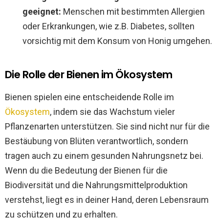
geeignet:
Menschen mit bestimmten Allergien
oder Erkrankungen, wie z.B. Diabetes, sollten
vorsichtig mit dem Konsum von Honig umgehen.
Die Rolle der Bienen im Ökosystem
Bienen spielen eine entscheidende Rolle im
Ökosystem
, indem sie das Wachstum vieler
Pflanzenarten unterstützen. Sie sind nicht nur für die
Bestäubung von Blüten verantwortlich, sondern
tragen auch zu einem gesunden Nahrungsnetz bei.
Wenn du die Bedeutung der Bienen für die
Biodiversität und die Nahrungsmittelproduktion
verstehst, liegt es in deiner Hand, deren Lebensraum
zu schützen und zu erhalten.