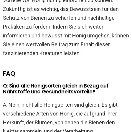
Vorteile von Honig richtig einordnen zu können.
Zukünftig ist es wichtig, das Bewusstsein für den
Schutz von Bienen zu schärfen und nachhaltige
Praktiken zu fördern. Indem Sie sich weiter
informieren und bewusst mit Honig umgehen, können
Sie einen wertvollen Beitrag zum Erhalt dieser
faszinierenden Kreaturen leisten.
FAQ
Q: Sind alle Honigsorten gleich in Bezug auf
Nährstoffe und Gesundheitsvorteile?
A: Nein, nicht alle Honigsorten sind gleich. Es gibt
verschiedene Arten von Honig, die aufgrund ihrer
Herkunft, der Blumen, von denen die Bienen den
Nektar sammeln, und der Verarbeitung