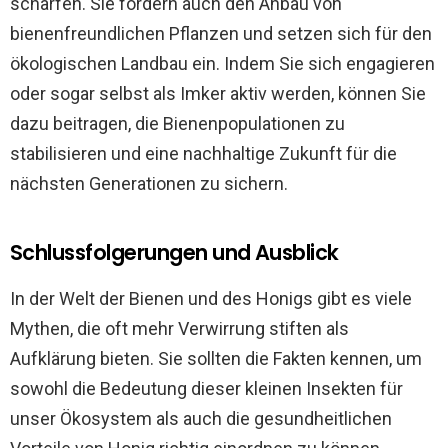
schärfen. Sie fördern auch den Anbau von
bienenfreundlichen Pflanzen und setzen sich für den
ökologischen Landbau ein. Indem Sie sich engagieren
oder sogar selbst als Imker aktiv werden, können Sie
dazu beitragen, die Bienenpopulationen zu
stabilisieren und eine nachhaltige Zukunft für die
nächsten Generationen zu sichern.
Schlussfolgerungen und Ausblick
In der Welt der Bienen und des Honigs gibt es viele
Mythen, die oft mehr Verwirrung stiften als
Aufklärung bieten. Sie sollten die Fakten kennen, um
sowohl die Bedeutung dieser kleinen Insekten für
unser Ökosystem als auch die gesundheitlichen