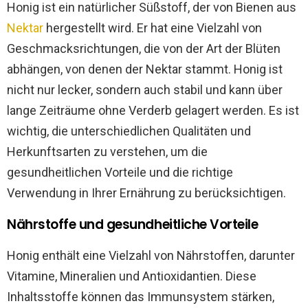
Honig ist ein natürlicher Süßstoff, der von Bienen aus
Nektar
hergestellt wird. Er hat eine Vielzahl von
Geschmacksrichtungen, die von der Art der Blüten
abhängen, von denen der Nektar stammt. Honig ist
nicht nur lecker, sondern auch stabil und kann über
lange Zeiträume ohne Verderb gelagert werden. Es ist
wichtig, die unterschiedlichen Qualitäten und
Herkunftsarten zu verstehen, um die
gesundheitlichen Vorteile und die richtige
Verwendung in Ihrer Ernährung zu berücksichtigen.
Nährstoffe und gesundheitliche Vorteile
Honig enthält eine Vielzahl von Nährstoffen, darunter
Vitamine, Mineralien und Antioxidantien. Diese
Inhaltsstoffe können das Immunsystem stärken,