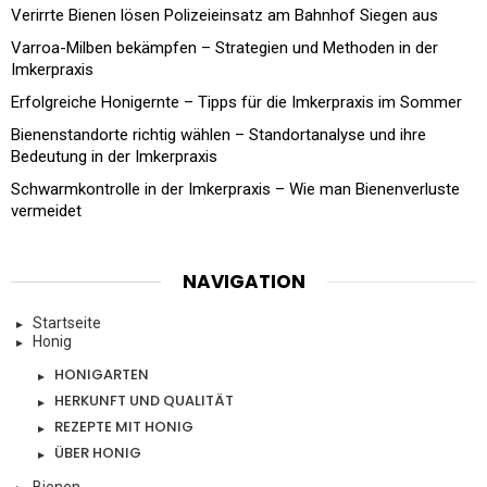
Verirrte Bienen lösen Polizeieinsatz am Bahnhof Siegen aus
Varroa-Milben bekämpfen – Strategien und Methoden in der
Imkerpraxis
Erfolgreiche Honigernte – Tipps für die Imkerpraxis im Sommer
Bienenstandorte richtig wählen – Standortanalyse und ihre
Bedeutung in der Imkerpraxis
Schwarmkontrolle in der Imkerpraxis – Wie man Bienenverluste
vermeidet
NAVIGATION
Startseite
Honig
HONIGARTEN
HERKUNFT UND QUALITÄT
REZEPTE MIT HONIG
ÜBER HONIG
Bienen