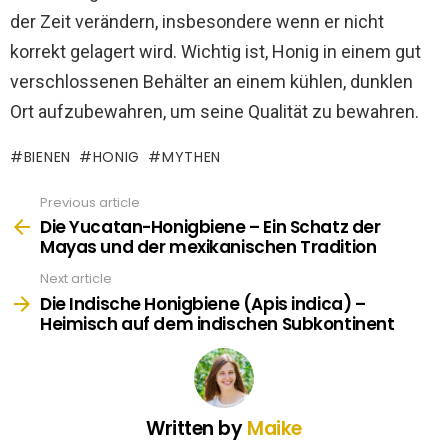
der Zeit verändern, insbesondere wenn er nicht
korrekt gelagert wird. Wichtig ist, Honig in einem gut
verschlossenen Behälter an einem kühlen, dunklen
Ort aufzubewahren, um seine Qualität zu bewahren.
BIENEN
HONIG
MYTHEN
Previous article
See
more
Die Yucatan-Honigbiene – Ein Schatz der
Mayas und der mexikanischen Tradition
Next article
Die Indische Honigbiene (Apis indica) –
Heimisch auf dem indischen Subkontinent
Written by
Maike