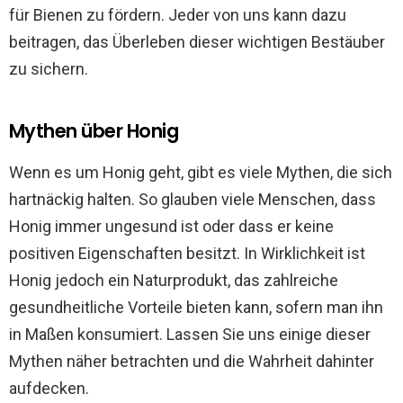
für Bienen zu fördern. Jeder von uns kann dazu
beitragen, das Überleben dieser wichtigen Bestäuber
zu sichern.
Mythen über Honig
Wenn es um Honig geht, gibt es viele Mythen, die sich
hartnäckig halten. So glauben viele Menschen, dass
Honig immer ungesund ist oder dass er keine
positiven Eigenschaften besitzt. In Wirklichkeit ist
Honig jedoch ein Naturprodukt, das zahlreiche
gesundheitliche Vorteile bieten kann, sofern man ihn
in Maßen konsumiert. Lassen Sie uns einige dieser
Mythen näher betrachten und die Wahrheit dahinter
aufdecken.