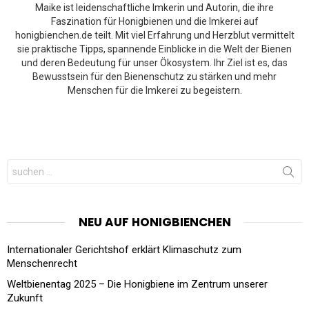
Maike ist leidenschaftliche Imkerin und Autorin, die ihre
Faszination für Honigbienen und die Imkerei auf
honigbienchen.de teilt. Mit viel Erfahrung und Herzblut vermittelt
sie praktische Tipps, spannende Einblicke in die Welt der Bienen
und deren Bedeutung für unser Ökosystem. Ihr Ziel ist es, das
Bewusstsein für den Bienenschutz zu stärken und mehr
Menschen für die Imkerei zu begeistern.
Search
for:
NEU AUF HONIGBIENCHEN
Internationaler Gerichtshof erklärt Klimaschutz zum
Menschenrecht
Weltbienentag 2025 – Die Honigbiene im Zentrum unserer
Zukunft