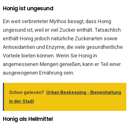
Honig ist ungesund
Ein weit verbreiteter Mythos besagt, dass Honig
ungesund ist, weil er viel Zucker enthält. Tatsächlich
enthält Honig jedoch natürliche Zuckerarten sowie
Antioxidantien und Enzyme, die viele gesundheitliche
Vorteile bieten können. Wenn Sie Honig in
angemessenen Mengen genießen, kann er Teil einer
ausgewogenen Ernährung sein.
Schon gelesen?
Urban Beekeeping - Bienenhaltung
in der Stadt
Honig als Heilmittel