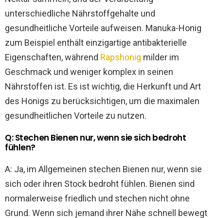
unterschiedliche Nährstoffgehalte und
gesundheitliche Vorteile aufweisen. Manuka-Honig
zum Beispiel enthält einzigartige antibakterielle
Eigenschaften, während
Rapshonig
milder im
Geschmack und weniger komplex in seinen
Nährstoffen ist. Es ist wichtig, die Herkunft und Art
des Honigs zu berücksichtigen, um die maximalen
gesundheitlichen Vorteile zu nutzen.
Q: Stechen Bienen nur, wenn sie sich bedroht
fühlen?
A: Ja, im Allgemeinen stechen Bienen nur, wenn sie
sich oder ihren Stock bedroht fühlen. Bienen sind
normalerweise friedlich und stechen nicht ohne
Grund. Wenn sich jemand ihrer Nähe schnell bewegt