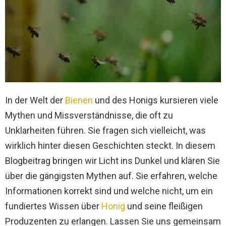
In der Welt der
Bienen
und des Honigs kursieren viele
Mythen und Missverständnisse, die oft zu
Unklarheiten führen. Sie fragen sich vielleicht, was
wirklich hinter diesen Geschichten steckt. In diesem
Blogbeitrag bringen wir Licht ins Dunkel und klären Sie
über die gängigsten Mythen auf. Sie erfahren, welche
Informationen korrekt sind und welche nicht, um ein
fundiertes Wissen über
Honig
und seine fleißigen
Produzenten zu erlangen. Lassen Sie uns gemeinsam