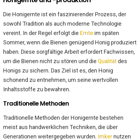
Die Honigernte ist ein faszinierender Prozess, der
sowohl Tradition als auch moderne Technologie
vereint. In der Regel erfolgt die
Ernte
im späten
Sommer, wenn die Bienen genügend Honig produziert
haben. Diese sorgfältige Arbeit erfordert Fachwissen,
um die Bienen nicht zu stören und die
Qualität
des
Honigs zu sichern. Das Ziel ist es, den Honig
schonend zu entnehmen, um seine wertvollen
Inhaltsstoffe zu bewahren.
Traditionelle Methoden
Traditionelle Methoden der Honigernte bestehen
meist aus handwerklichen Techniken, die über
Generationen weitergegeben wurden.
Imker
nutzen