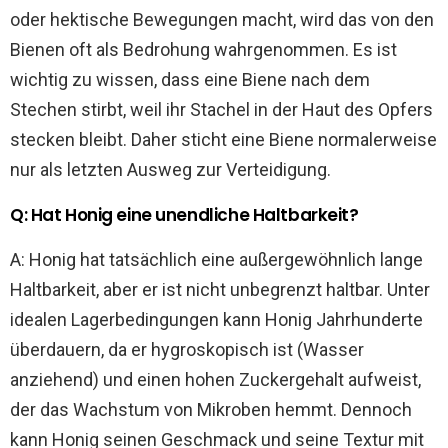
oder hektische Bewegungen macht, wird das von den
Bienen oft als Bedrohung wahrgenommen. Es ist
wichtig zu wissen, dass eine Biene nach dem
Stechen stirbt, weil ihr Stachel in der Haut des Opfers
stecken bleibt. Daher sticht eine Biene normalerweise
nur als letzten Ausweg zur Verteidigung.
Q: Hat Honig eine unendliche Haltbarkeit?
A: Honig hat tatsächlich eine außergewöhnlich lange
Haltbarkeit, aber er ist nicht unbegrenzt haltbar. Unter
idealen Lagerbedingungen kann Honig Jahrhunderte
überdauern, da er hygroskopisch ist (Wasser
anziehend) und einen hohen Zuckergehalt aufweist,
der das Wachstum von Mikroben hemmt. Dennoch
kann Honig seinen Geschmack und seine Textur mit