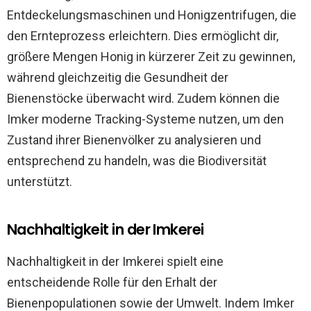
Entdeckelungsmaschinen und Honigzentrifugen, die
den Ernteprozess erleichtern. Dies ermöglicht dir,
größere Mengen Honig in kürzerer Zeit zu gewinnen,
während gleichzeitig die Gesundheit der
Bienenstöcke überwacht wird. Zudem können die
Imker moderne Tracking-Systeme nutzen, um den
Zustand ihrer Bienenvölker zu analysieren und
entsprechend zu handeln, was die Biodiversität
unterstützt.
Nachhaltigkeit in der Imkerei
Nachhaltigkeit in der Imkerei spielt eine
entscheidende Rolle für den Erhalt der
Bienenpopulationen sowie der Umwelt. Indem Imker