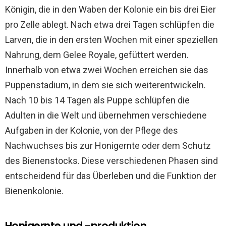
Königin, die in den Waben der Kolonie ein bis drei Eier
pro Zelle ablegt. Nach etwa drei Tagen schlüpfen die
Larven, die in den ersten Wochen mit einer speziellen
Nahrung, dem Gelee Royale, gefüttert werden.
Innerhalb von etwa zwei Wochen erreichen sie das
Puppenstadium, in dem sie sich weiterentwickeln.
Nach 10 bis 14 Tagen als Puppe schlüpfen die
Adulten in die Welt und übernehmen verschiedene
Aufgaben in der Kolonie, von der Pflege des
Nachwuchses bis zur Honigernte oder dem Schutz
des Bienenstocks. Diese verschiedenen Phasen sind
entscheidend für das Überleben und die Funktion der
Bienenkolonie.
Honigernte und -produktion