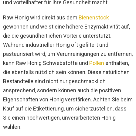
und vorteilhafter für Ihre Gesundheit macht.
Raw Honig wird direkt aus dem
Bienenstock
gewonnen und weist eine höhere Enzymaktivität auf,
die die gesundheitlichen Vorteile unterstützt.
Während industrieller Honig oft gefiltert und
pasteurisiert wird, um Verunreinigungen zu entfernen,
kann Raw Honig Schwebstoffe und
Pollen
enthalten,
die ebenfalls nützlich sein können. Diese natürlichen
Bestandteile sind nicht nur geschmacklich
ansprechend, sondern können auch die positiven
Eigenschaften von Honig verstärken. Achten Sie beim
Kauf auf die Etikettierung, um sicherzustellen, dass
Sie einen hochwertigen, unverarbeiteten Honig
wählen.