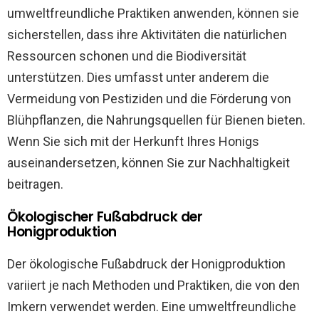
umweltfreundliche Praktiken anwenden, können sie
sicherstellen, dass ihre Aktivitäten die natürlichen
Ressourcen schonen und die Biodiversität
unterstützen. Dies umfasst unter anderem die
Vermeidung von Pestiziden und die Förderung von
Blühpflanzen, die Nahrungsquellen für Bienen bieten.
Wenn Sie sich mit der Herkunft Ihres Honigs
auseinandersetzen, können Sie zur Nachhaltigkeit
beitragen.
Ökologischer Fußabdruck der
Honigproduktion
Der ökologische Fußabdruck der Honigproduktion
variiert je nach Methoden und Praktiken, die von den
Imkern verwendet werden. Eine umweltfreundliche