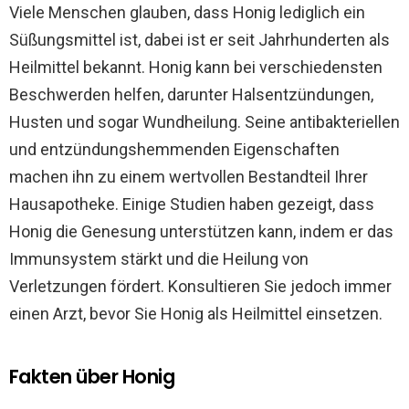
Viele Menschen glauben, dass Honig lediglich ein
Süßungsmittel ist, dabei ist er seit Jahrhunderten als
Heilmittel bekannt. Honig kann bei verschiedensten
Beschwerden helfen, darunter Halsentzündungen,
Husten und sogar Wundheilung. Seine antibakteriellen
und entzündungshemmenden Eigenschaften
machen ihn zu einem wertvollen Bestandteil Ihrer
Hausapotheke. Einige Studien haben gezeigt, dass
Honig die Genesung unterstützen kann, indem er das
Immunsystem stärkt und die Heilung von
Verletzungen fördert. Konsultieren Sie jedoch immer
einen Arzt, bevor Sie Honig als Heilmittel einsetzen.
Fakten über Honig