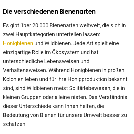
Die verschiedenen Bienenarten
Es gibt über 20.000 Bienenarten weltweit, die sich in
zwei Hauptkategorien unterteilen lassen:
Honigbienen
und Wildbienen. Jede Art spielt eine
einzigartige Rolle im Ökosystem und hat
unterschiedliche Lebensweisen und
Verhaltensweisen. Während Honigbienen in großen
Kolonien leben und für ihre Honigproduktion bekannt
sind, sind Wildbienen meist Solitärlebewesen, die in
kleinen Gruppen oder alleine nisten. Das Verständnis
dieser Unterschiede kann Ihnen helfen, die
Bedeutung von Bienen für unsere Umwelt besser zu
schätzen.