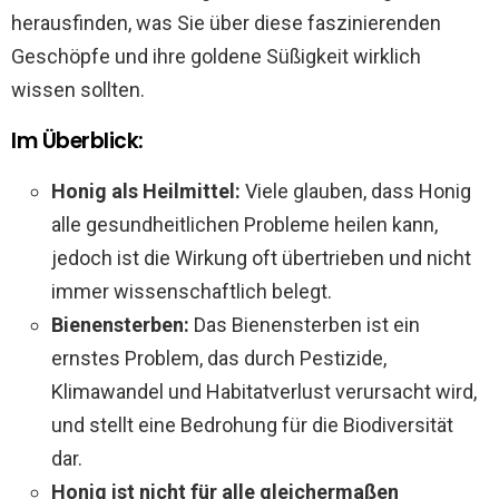
herausfinden, was Sie über diese faszinierenden
Geschöpfe und ihre goldene Süßigkeit wirklich
wissen sollten.
Im Überblick:
Honig als Heilmittel:
Viele glauben, dass Honig
alle gesundheitlichen Probleme heilen kann,
jedoch ist die Wirkung oft übertrieben und nicht
immer wissenschaftlich belegt.
Bienensterben:
Das Bienensterben ist ein
ernstes Problem, das durch Pestizide,
Klimawandel und Habitatverlust verursacht wird,
und stellt eine Bedrohung für die Biodiversität
dar.
Honig ist nicht für alle gleichermaßen