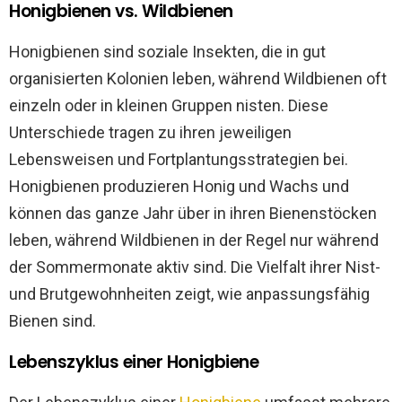
Honigbienen vs. Wildbienen
Honigbienen sind soziale Insekten, die in gut
organisierten Kolonien leben, während Wildbienen oft
einzeln oder in kleinen Gruppen nisten. Diese
Unterschiede tragen zu ihren jeweiligen
Lebensweisen und Fortplantungsstrategien bei.
Honigbienen produzieren Honig und Wachs und
können das ganze Jahr über in ihren Bienenstöcken
leben, während Wildbienen in der Regel nur während
der Sommermonate aktiv sind. Die Vielfalt ihrer Nist-
und Brutgewohnheiten zeigt, wie anpassungsfähig
Bienen sind.
Lebenszyklus einer Honigbiene