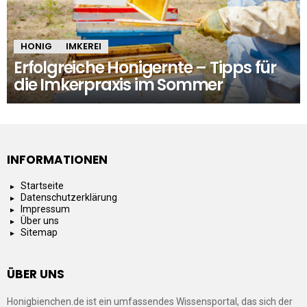
HONIG
IMKEREI
Erfolgreiche Honigernte – Tipps für
die Imkerpraxis im Sommer
INFORMATIONEN
Startseite
Datenschutzerklärung
Impressum
Über uns
Sitemap
ÜBER UNS
Honigbienchen.de ist ein umfassendes Wissensportal, das sich der